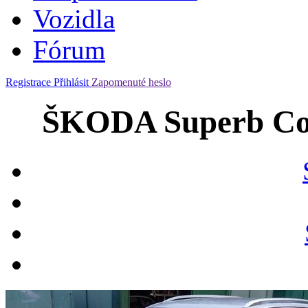
Vozidla
Fórum
Registrace
Přihlásit
Zapomenuté heslo
ŠKODA Superb Com