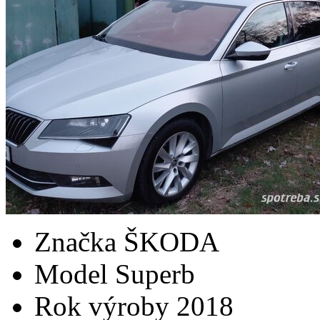
Značka
ŠKODA
Model
Superb
Rok výroby
2018