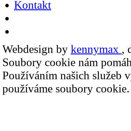
Kontakt
Webdesign by
kennymax
,
Soubory cookie nám pomáha
Používáním našich služeb vy
používáme soubory cookie