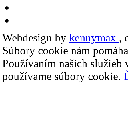
Webdesign by
kennymax
,
Súbory cookie nám pomáhaj
Používaním našich služieb v
používame súbory cookie.