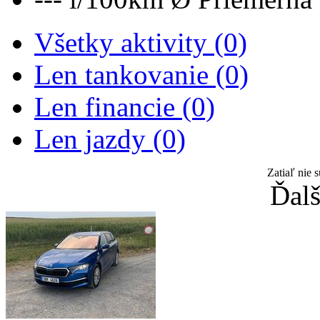
Všetky aktivity (0)
Len tankovanie (0)
Len financie (0)
Len jazdy (0)
Zatiaľ nie 
Ďalš