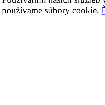
používame súbory cookie.